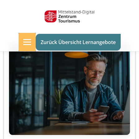
Zurück Übersicht Lernangebote