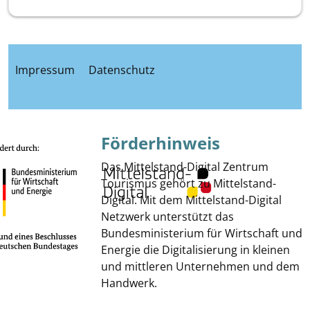
Impressum
Datenschutz
Förderhinweis
Das Mittelstand-Digital Zentrum
Tourismus gehört zu Mittelstand-
Digital. Mit dem Mittelstand-Digital
Netzwerk unterstützt das
Bundesministerium für Wirtschaft und
Energie die Digitalisierung in kleinen
und mittleren Unternehmen und dem
Handwerk.