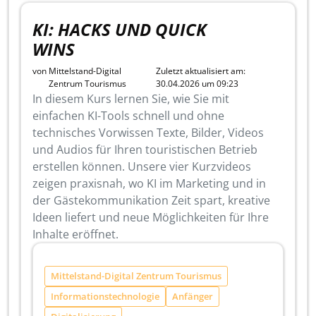
KI: HACKS UND QUICK
WINS
von
Mittelstand-Digital
Zuletzt aktualisiert am:
Zentrum Tourismus
30.04.2026 um 09:23
In diesem Kurs lernen Sie, wie Sie mit
einfachen KI-Tools schnell und ohne
technisches Vorwissen Texte, Bilder, Videos
und Audios für Ihren touristischen Betrieb
erstellen können. Unsere vier Kurzvideos
zeigen praxisnah, wo KI im Marketing und in
der Gästekommunikation Zeit spart, kreative
Ideen liefert und neue Möglichkeiten für Ihre
Inhalte eröffnet.
Mittelstand-Digital Zentrum Tourismus
Informationstechnologie
Anfänger