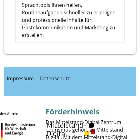
Sprachtools Ihnen helfen,
Routineaufgaben schneller zu erledigen
und professionelle Inhalte für
Gästekommunikation und Marketing zu
erstellen.
Impressum
Datenschutz
Förderhinweis
Das Mittelstand-Digital Zentrum
Tourismus gehört zu Mittelstand-
Digital. Mit dem Mittelstand-Digital