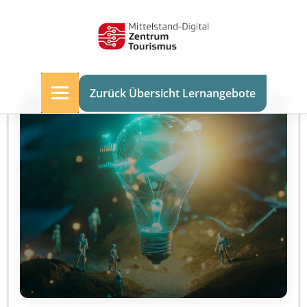
Zurück Übersicht Lernangebote